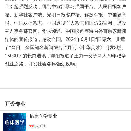
上引起强烈反响，得到中宣部学习强国平台、人民日报客户
端、新华社客户端、光明日报客户端、解放军报、中国教育
报、中国双拥杂志、中国退役军人杂志和国防部官网、退役
军人事务部官网、华人频道、中国报道等海内外百余家新闻
媒体的宣传报道，感动全国。2024年6月1日“国际六一儿童
节”当日，全国知名新闻综合半月刊《中华英才》刊发8版、
15000字的长篇通讯，详细报道了王力一父子两人70年艰辛
创业之路，引发社会各界强烈反响。
开设专业
临床医学专业
990
人关注