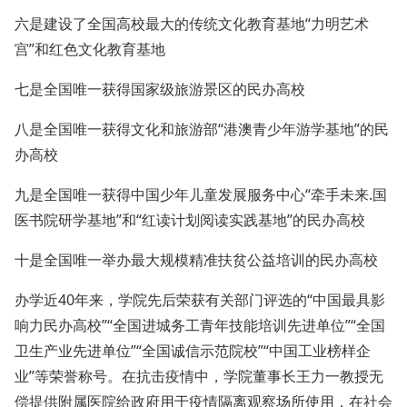
六是建设了全国高校最大的传统文化教育基地“力明艺术
宫”和红色文化教育基地
七是全国唯一获得国家级旅游景区的民办高校
八是全国唯一获得文化和旅游部“港澳青少年游学基地”的民
办高校
九是全国唯一获得中国少年儿童发展服务中心“牵手未来.国
医书院研学基地”和“红读计划阅读实践基地”的民办高校
十是全国唯一举办最大规模精准扶贫公益培训的民办高校
办学近40年来，学院先后荣获有关部门评选的“中国最具影
响力民办高校”“全国进城务工青年技能培训先进单位”“全国
卫生产业先进单位”“全国诚信示范院校”“中国工业榜样企
业”等荣誉称号。在抗击疫情中，学院董事长王力一教授无
偿提供附属医院给政府用于疫情隔离观察场所使用，在社会