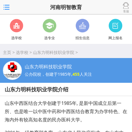
河南明智教育
客服
选学校
选专业
招生信息
网上报名
主页
>
选学校
>
山东力明科技职业学院
>
山东力明科技职业学院
公办院校，创建于1985年,
455
人关注
山东力明科技职业学院介绍
山东中西医结合大学创建于1985年, 是新中国成立后第一
所、也是唯一以中医中药和中西医结合教育为办学特色、在
海内外有较高知名度的民办医科大学。