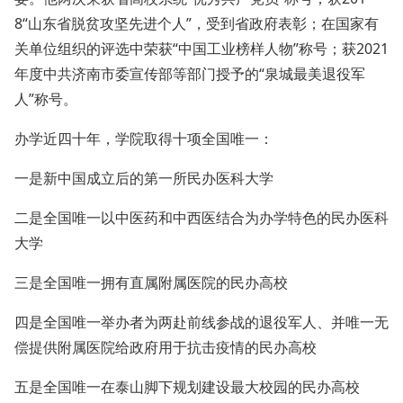
8“山东省脱贫攻坚先进个人”，受到省政府表彰；在国家有
关单位组织的评选中荣获“中国工业榜样人物”称号；获2021
年度中共济南市委宣传部等部门授予的“泉城最美退役军
人”称号。
办学近四十年，学院取得十项全国唯一：
一是新中国成立后的第一所民办医科大学
二是全国唯一以中医药和中西医结合为办学特色的民办医科
大学
三是全国唯一拥有直属附属医院的民办高校
四是全国唯一举办者为两赴前线参战的退役军人、并唯一无
偿提供附属医院给政府用于抗击疫情的民办高校
五是全国唯一在泰山脚下规划建设最大校园的民办高校